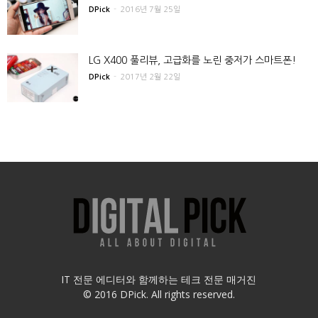
DPick
-
2016년 7월 25일
LG X400 풀리뷰, 고급화를 노린 중저가 스마트폰!
DPick
-
2017년 2월 22일
IT 전문 에디터와 함께하는 테크 전문 매거진
© 2016 DPick. All rights reserved.